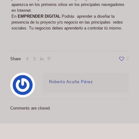
aparezca en los primeros sitios en los principales navegadores
en Internet.
En
EMPRENDER DIGITAL
Podrás aprender a diseñar la
presencia de tu proyecto y/o negocio en las principales redes
sociales. Tu negocios debes aprenderlo a controlar tú mismo.
Share
2
Roberto Acuña Pérez
Comments are closed.