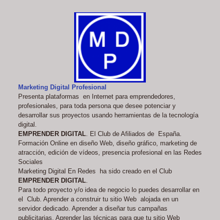
Marketing Digital Profesional
Presenta plataformas en Internet para emprendedores,
profesionales, para toda persona que desee potenciar y
desarrollar sus proyectos usando herramientas de la tecnología
digital.
EMPRENDER DIGITAL
. El Club de Afiliados de España.
Formación Online en diseño Web, diseño gráfico, marketing de
atracción, edición de vídeos, presencia profesional en las Redes
Sociales
Marketing Digital En Redes ha sido creado en el Club
EMPRENDER DIGITAL
.
Para todo proyecto y/o idea de negocio lo puedes desarrollar en
el Club. Aprender a construir tu sitio Web alojada en un
servidor dedicado. Aprender a diseñar tus campañas
publicitarias. Aprender las técnicas para que tu sitio Web