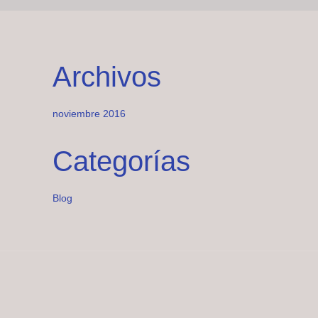
Archivos
noviembre 2016
Categorías
Blog