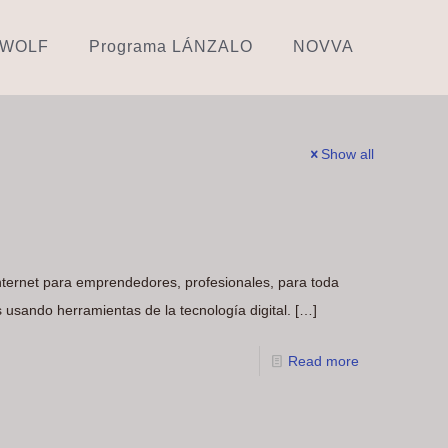
 WOLF
Programa LÁNZALO
NOVVA
Show all
nternet para emprendedores, profesionales, para toda
 usando herramientas de la tecnología digital.
[…]
Read more