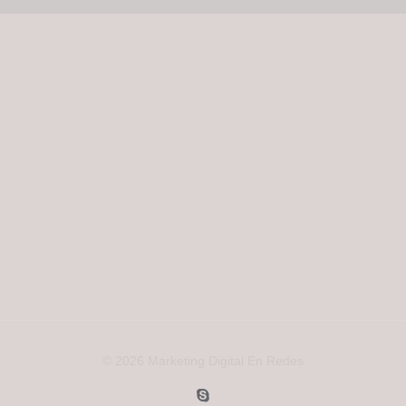
© 2026 Marketing Digital En Redes