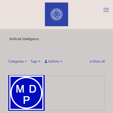
Artificial Intelligence
Categories
Tags
Authors
Show all