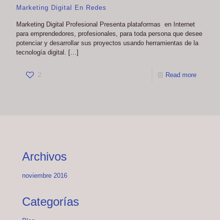
Marketing Digital En Redes
Marketing Digital Profesional Presenta plataformas en Internet
para emprendedores, profesionales, para toda persona que desee
potenciar y desarrollar sus proyectos usando herramientas de la
tecnología digital.
[…]
2
Read more
Archivos
noviembre 2016
Categorías