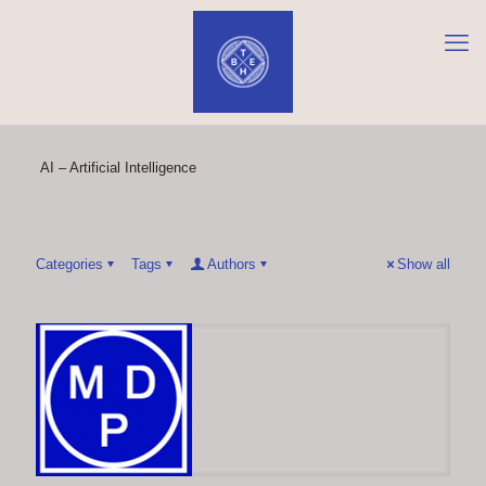
AI – Artificial Intelligence
Categories
Tags
Authors
Show all