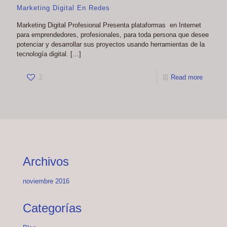
Marketing Digital En Redes
Marketing Digital Profesional Presenta plataformas en Internet
para emprendedores, profesionales, para toda persona que desee
potenciar y desarrollar sus proyectos usando herramientas de la
tecnología digital.
[…]
2
Read more
Archivos
noviembre 2016
Categorías